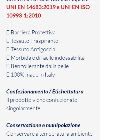
UNI EN 14683:2019 e UNI EN ISO
10993-1:2010
 Barriera Protettiva
 Tessuto Traspirante
 Tessuto Antigoccia
 Morbida e di facile indossabilità
 Ben tollerante dalla pelle
 100% made in Italy
Confezionamento / Etichettatura
Il prodotto viene confezionato
singolarmente.
Conservazione e manipolazione
Conservare a temperatura ambiente