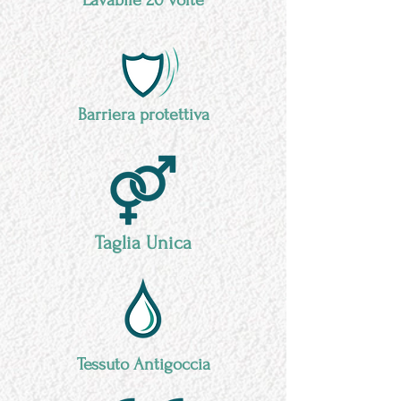
Lavabile 20 volte
Barriera protettiva
Taglia Unica
Tessuto Antigoccia