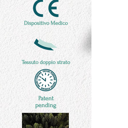
Dispositivo Medico
Tessuto doppio strato
Patent
pending